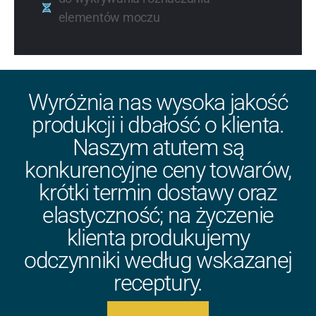
elementów moczu
Wyróżnia nas wysoka jakość
produkcji i dbałość o klienta.
Naszym atutem są
konkurencyjne ceny towarów,
krótki termin dostawy oraz
elastyczność; na życzenie
klienta produkujemy
odczynniki według wskazanej
receptury.