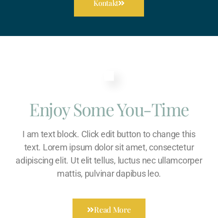
Kontakt
Enjoy Some You-Time
I am text block. Click edit button to change this
text. Lorem ipsum dolor sit amet, consectetur
adipiscing elit. Ut elit tellus, luctus nec ullamcorper
mattis, pulvinar dapibus leo.
Read More